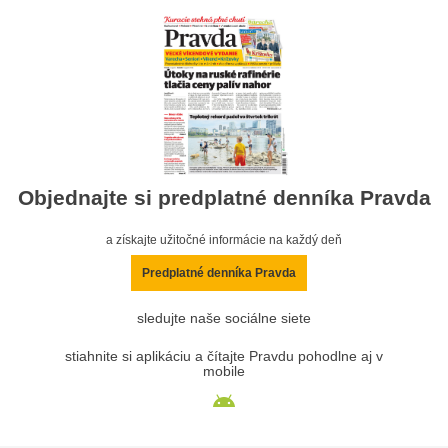
Objednajte si predplatné denníka Pravda
a získajte užitočné informácie na každý deň
Predplatné denníka Pravda
sledujte naše sociálne siete
stiahnite si aplikáciu a čítajte Pravdu pohodlne aj v
mobile